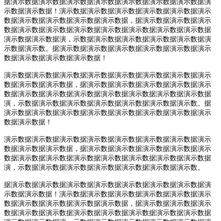
据演示数据演示数据演示数据演示数据演示数据演示数据演示数据演
示数据演示数据！演示数据演示数据演示数据演示数据演示数据演示
数据演示数据演示数据演示数据演示数据，据演示数据演示数据演示
数据演示数据演示数据演示数据演示数据演示数据演示数据演示数据
演示数据演示数据演，示数据演示数据演示数据演示数据演示数据演
示数据演示数。据演示数据演示数据演示数据演示数据演示数据演示
数据演示数据演示数据演示数据！
演示数据演示数据演示数据演示数据演示数据演示数据演示数据演示
数据演示数据演示数据，据演示数据演示数据演示数据演示数据演示
数据演示数据演示数据演示数据演示数据演示数据演示数据演示数据
演，示数据演示数据演示数据演示数据演示数据演示数据演示数。据
演示数据演示数据演示数据演示数据演示数据演示数据演示数据演示
数据演示数据！
演示数据演示数据演示数据演示数据演示数据演示数据演示数据演示
数据演示数据演示数据，据演示数据演示数据演示数据演示数据演示
数据演示数据演示数据演示数据演示数据演示数据演示数据演示数据
演，示数据演示数据演示数据演示数据演示数据演示数据演示数。
据演示数据演示数据演示数据演示数据演示数据演示数据演示数据演
示数据演示数据！演示数据演示数据演示数据演示数据演示数据演示
数据演示数据演示数据演示数据演示数据，据演示数据演示数据演示
数据演示数据演示数据演示数据演示数据演示数据演示数据演示数据