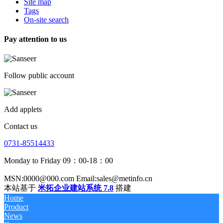
Site map
Tags
On-site search
Pay attention to us
Follow public account
Add applets
Contact us
0731-85514433
Monday to Friday 09：00-18：00
MSN:0000@000.com Email:sales@metinfo.cn
本站基于
米拓企业建站系统 7.8
搭建
Home
Product
News