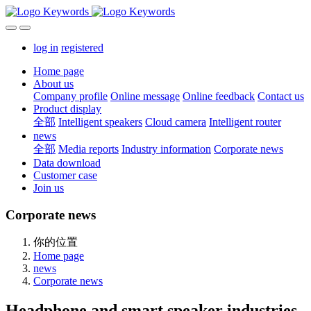
log in
registered
Home page
About us
Company profile
Online message
Online feedback
Contact us
Product display
全部
Intelligent speakers
Cloud camera
Intelligent router
news
全部
Media reports
Industry information
Corporate news
Data download
Customer case
Join us
Corporate news
你的位置
Home page
news
Corporate news
Headphone and smart speaker industries