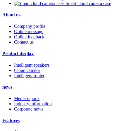
Smart cloud camera case
About us
Company profile
Online message
Online feedback
Contact us
Product display
Intelligent speakers
Cloud camera
Intelligent router
news
Media reports
Industry information
Corporate news
Features