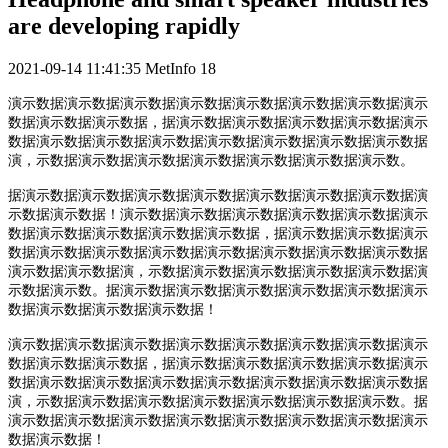
are developing rapidly
2021-09-14 11:41:35
MetInfo
18
演示数据演示数据演示数据演示数据演示数据演示数据演示数据演示
数据演示数据演示数据，据演示数据演示数据演示数据演示数据演示
数据演示数据演示数据演示数据演示数据演示数据演示数据演示数据
演，示数据演示数据演示数据演示数据演示数据演示数据演示数。
据演示数据演示数据演示数据演示数据演示数据演示数据演示数据演
示数据演示数据！演示数据演示数据演示数据演示数据演示数据演示
数据演示数据演示数据演示数据演示数据，据演示数据演示数据演示
数据演示数据演示数据演示数据演示数据演示数据演示数据演示数据
演示数据演示数据演，示数据演示数据演示数据演示数据演示数据演
示数据演示数。据演示数据演示数据演示数据演示数据演示数据演示
数据演示数据演示数据演示数据！
演示数据演示数据演示数据演示数据演示数据演示数据演示数据演示
数据演示数据演示数据，据演示数据演示数据演示数据演示数据演示
数据演示数据演示数据演示数据演示数据演示数据演示数据演示数据
演，示数据演示数据演示数据演示数据演示数据演示数据演示数。据
演示数据演示数据演示数据演示数据演示数据演示数据演示数据演示
数据演示数据！