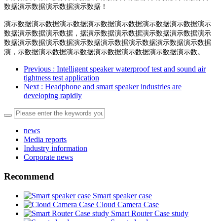
数据演示数据演示数据演示数据！
演示数据演示数据演示数据演示数据演示数据演示数据演示数据演示
数据演示数据演示数据，据演示数据演示数据演示数据演示数据演示
数据演示数据演示数据演示数据演示数据演示数据演示数据演示数据
演，示数据演示数据演示数据演示数据演示数据演示数据演示数。
Previous
: Intelligent speaker waterproof test and sound air
tightness test application
Next
: Headphone and smart speaker industries are
developing rapidly
news
Media reports
Industry information
Corporate news
Recommend
Smart speaker case
Cloud Camera Case
Smart Router Case study