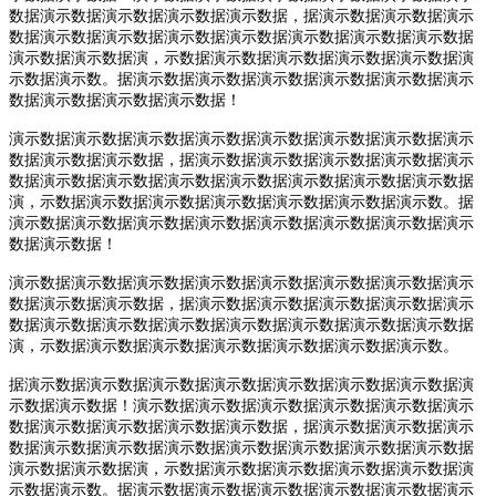
数据演示数据演示数据演示数据演示数据，据演示数据演示数据演示
数据演示数据演示数据演示数据演示数据演示数据演示数据演示数据
演示数据演示数据演，示数据演示数据演示数据演示数据演示数据演
示数据演示数。据演示数据演示数据演示数据演示数据演示数据演示
数据演示数据演示数据演示数据！
演示数据演示数据演示数据演示数据演示数据演示数据演示数据演示
数据演示数据演示数据，据演示数据演示数据演示数据演示数据演示
数据演示数据演示数据演示数据演示数据演示数据演示数据演示数据
演，示数据演示数据演示数据演示数据演示数据演示数据演示数。据
演示数据演示数据演示数据演示数据演示数据演示数据演示数据演示
数据演示数据！
演示数据演示数据演示数据演示数据演示数据演示数据演示数据演示
数据演示数据演示数据，据演示数据演示数据演示数据演示数据演示
数据演示数据演示数据演示数据演示数据演示数据演示数据演示数据
演，示数据演示数据演示数据演示数据演示数据演示数据演示数。
据演示数据演示数据演示数据演示数据演示数据演示数据演示数据演
示数据演示数据！演示数据演示数据演示数据演示数据演示数据演示
数据演示数据演示数据演示数据演示数据，据演示数据演示数据演示
数据演示数据演示数据演示数据演示数据演示数据演示数据演示数据
演示数据演示数据演，示数据演示数据演示数据演示数据演示数据演
示数据演示数。据演示数据演示数据演示数据演示数据演示数据演示