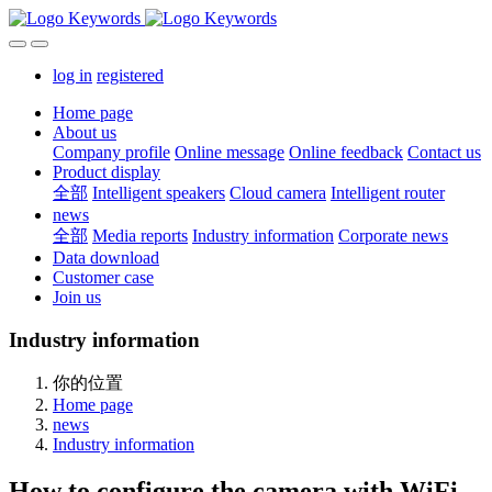
log in
registered
Home page
About us
Company profile
Online message
Online feedback
Contact us
Product display
全部
Intelligent speakers
Cloud camera
Intelligent router
news
全部
Media reports
Industry information
Corporate news
Data download
Customer case
Join us
Industry information
你的位置
Home page
news
Industry information
How to configure the camera with WiFi