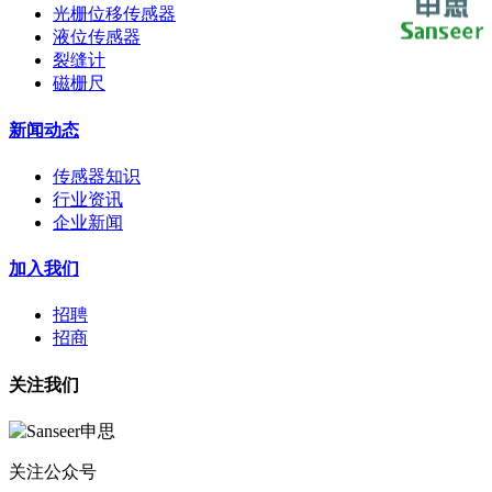
光栅位移传感器
液位传感器
裂缝计
磁栅尺
新闻动态
传感器知识
行业资讯
企业新闻
加入我们
招聘
招商
关注我们
关注公众号