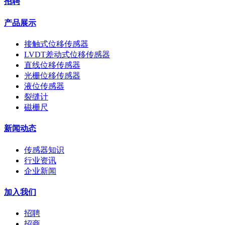
招聘
产品展示
接触式位移传感器
LVDT差动式位移传感器
直线位移传感器
光栅位移传感器
液位传感器
裂缝计
磁栅尺
新闻动态
传感器知识
行业资讯
企业新闻
加入我们
招聘
招商