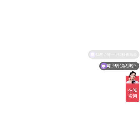
我想了解一下位移传感器
可以帮忙选型吗？