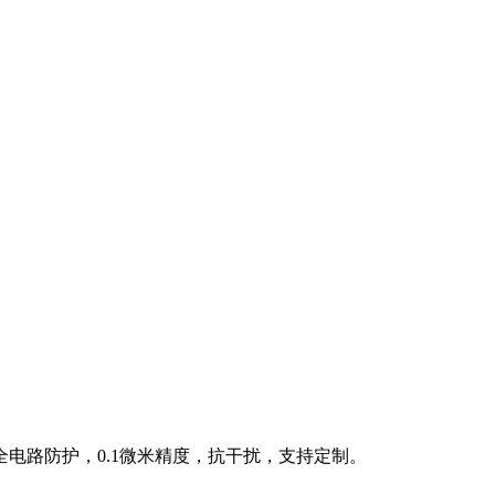
，带全电路防护，0.1微米精度，抗干扰，支持定制。