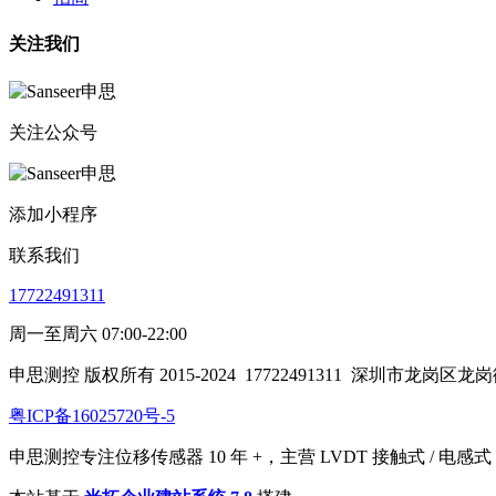
关注我们
关注公众号
添加小程序
联系我们
17722491311
周一至周六 07:00-22:00
申思测控 版权所有 2015-2024
17722491311
深圳市龙岗区龙岗
粤ICP备16025720号-5
申思测控专注位移传感器 10 年 +，主营 LVDT 接触式 /