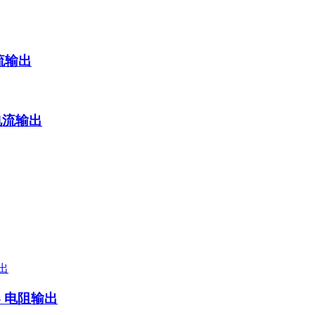
电流输出
制电流输出
器 电阻输出