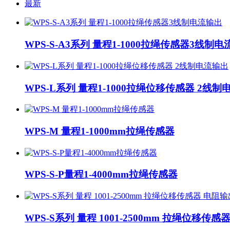
最新
WPS-S-A3系列 量程1-1000拉绳传感器3线制
WPS-L系列 量程1-1000拉绳位移传感器 2线
WPS-M 量程1-1000mm拉绳传感器
WPS-S-P量程1-4000mm拉绳传感器
WPS-S系列 量程 1001-2500mm 拉绳位移传感