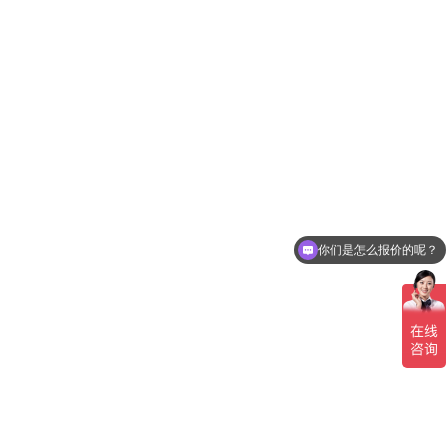
你们是怎么报价的呢？