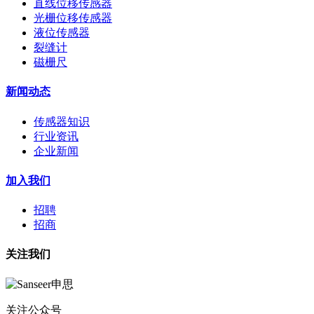
直线位移传感器
光栅位移传感器
液位传感器
裂缝计
磁栅尺
新闻动态
传感器知识
行业资讯
企业新闻
加入我们
招聘
招商
关注我们
关注公众号