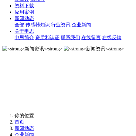
资料下载
应用案例
新闻动态
全部
传感器知识
行业资讯
企业新闻
关于申思
申思简介
资质和认证
联系我们
在线留言
在线反馈
新闻资讯
新闻资讯
你的位置
首页
新闻动态
企业新闻