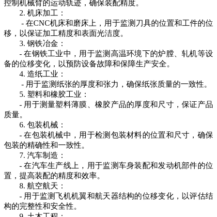
控制机械臂的运动轨迹，确保装配精度。
2. 机床加工：
- 在CNC机床和磨床上，用于监测刀具的位置和工件的位
移，以保证加工精度和表面光洁度。
3. 钢铁冶金：
- 在钢铁工业中，用于监测高温环境下的炉膛、轧机等设
备的位移变化，以预防设备故障和保障生产安全。
4. 造纸工业：
- 用于监测纸张的厚度和张力，确保纸张质量的一致性。
5. 塑料和橡胶工业：
- 用于测量塑料薄膜、橡胶产品的厚度和尺寸，保证产品
质量。
6. 包装机械：
- 在包装机械中，用于检测包装材料的位置和尺寸，确保
包装的精确性和一致性。
7. 汽车制造：
- 在汽车生产线上，用于监测车身装配和发动机部件的位
置，提高装配的精度和效率。
8. 航空航天：
- 用于监测飞机机翼和航天器结构的位移变化，以评估结
构的完整性和安全性。
9. 土木工程：