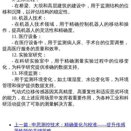
- 在桥梁、大坝和高层建筑的建设中，用于监测结构的位
移和沉降，以评估结构的稳定性。
10. 机器人技术：
- 在机器人技术领域，用于精确控制机器人的移动和操
作，提高机器人的灵活性和精确度。
11. 医疗设备：
- 在医疗设备中，用于监测病人床、手术台的位置调整，
提高医疗服务的质量和效率。
12. 实验室研究：
- 在科研实验室中，用于精确测量实验过程中的位移变
化，为科学研究提供准确的数据支持。
13. 环境监测：
- 用于监测环境变化，如土壤湿度、水位变化等，为环境
管理和保护提供数据支持。
气动式位移传感器因其高精度、高重复性和适应恶劣环境
的能力，在上述应用场景中发挥着重要作用，为各种工业和科
研活动提供了可靠的测量解决方案。
上一篇
: 申思测控技术：精确量化与校准——提升传感
器性能的关键策略