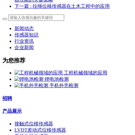
下一篇
: ​拉绳位移传感器在土木工程中的应用
新闻动态
传感器知识
行业资讯
企业新闻
为您推荐
工程机械领域的应用
锂电池检测
手机外壳检测
招聘
产品展示
接触式位移传感器
LVDT差动式位移传感器