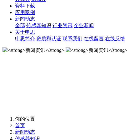
资料下载
应用案例
新闻动态
全部
传感器知识
行业资讯
企业新闻
关于申思
申思简介
资质和认证
联系我们
在线留言
在线反馈
新闻资讯
新闻资讯
你的位置
首页
新闻动态
传感器知识