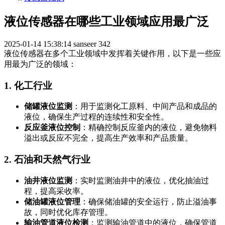
液位传感器在哪些工业领域应用最广泛
2025-01-14 15:38:14
sanseer
342
液位传感器在多个工业领域中发挥着关键作用，以下是一些应
用最为广泛的领域：
1.
化工行业
储罐液位监测
：用于监测化工原料、中间产品和成品的
液位，确保生产过程的连续性和安全性。
反应釜液位控制
：精确控制反应釜内的液位，避免物料
溢出或反应不完全，提高生产效率和产品质量。
2.
石油和天然气行业
油井液位监测
：实时监测油井中的液位，优化抽油过
程，提高采收率。
储油罐液位管理
：确保储油罐的安全运行，防止溢油事
故，同时优化库存管理。
输油管道液位检测
：监测输油管道中的液位，确保管道