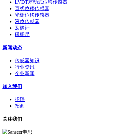
LVDT差动式位移传感器
直线位移传感器
光栅位移传感器
液位传感器
裂缝计
磁栅尺
新闻动态
传感器知识
行业资讯
企业新闻
加入我们
招聘
招商
关注我们