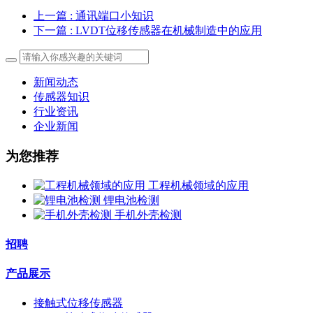
上一篇
: 通讯端口小知识
下一篇
: LVDT位移传感器在机械制造中的应用
新闻动态
传感器知识
行业资讯
企业新闻
为您推荐
工程机械领域的应用
锂电池检测
手机外壳检测
招聘
产品展示
接触式位移传感器