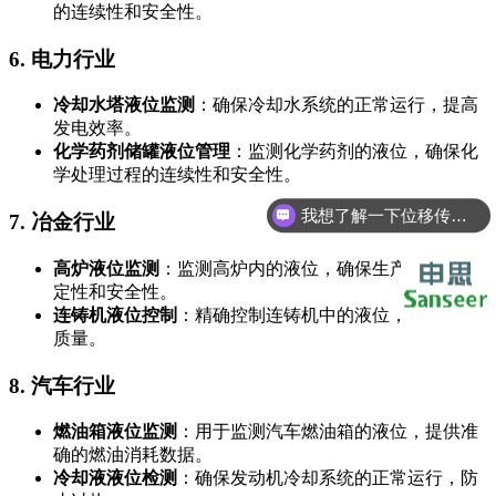
的连续性和安全性。
6.
电力行业
冷却水塔液位监测
：确保冷却水系统的正常运行，提高
发电效率。
化学药剂储罐液位管理
：监测化学药剂的液位，确保化
学处理过程的连续性和安全性。
我想了解一下位移传感器
7.
冶金行业
高炉液位监测
：监测高炉内的液位，确保生产过程的稳
定性和安全性。
连铸机液位控制
：精确控制连铸机中的液位，提高铸坯
质量。
8.
汽车行业
燃油箱液位监测
：用于监测汽车燃油箱的液位，提供准
确的燃油消耗数据。
冷却液液位检测
：确保发动机冷却系统的正常运行，防