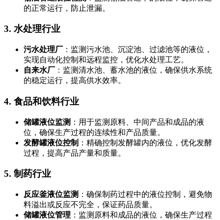
的正常运行，防止泄漏。
3.
水处理行业
污水处理厂
：监测污水池、沉淀池、过滤池等的液位，
实现自动化控制和远程监控，优化水处理工艺。
自来水厂
：监测清水池、蓄水池的液位，确保供水系统
的稳定运行，提高供水效率。
4.
食品和饮料行业
储罐液位监测
：用于监测原料、中间产品和成品的液
位，确保生产过程的连续性和产品质量。
发酵罐液位控制
：精确控制发酵罐内的液位，优化发酵
过程，提高产品产量和质量。
5.
制药行业
反应釜液位监测
：确保制药过程中的液位控制，避免物
料溢出或反应不完全，保证药品质量。
储罐液位管理
：监测原料和成品的液位，确保生产过程