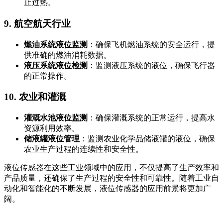
止过热。
9.
航空航天行业
燃油系统液位监测
：确保飞机燃油系统的安全运行，提
供准确的燃油消耗数据。
液压系统液位检测
：监测液压系统的液位，确保飞行器
的正常操作。
10.
农业和灌溉
灌溉水池液位监测
：确保灌溉系统的正常运行，提高水
资源利用效率。
储液罐液位管理
：监测农业化学品储液罐的液位，确保
农业生产过程的连续性和安全性。
液位传感器在这些工业领域中的应用，不仅提高了生产效率和
产品质量，还确保了生产过程的安全性和可靠性。随着工业自
动化和智能化的不断发展，液位传感器的应用前景将更加广
阔。