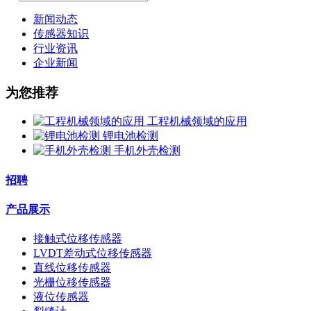
新闻动态
传感器知识
行业资讯
企业新闻
为您推荐
工程机械领域的应用
锂电池检测
手机外壳检测
招聘
产品展示
接触式位移传感器
LVDT差动式位移传感器
直线位移传感器
光栅位移传感器
液位传感器