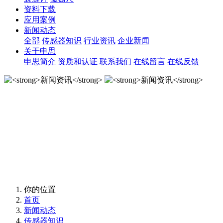
资料下载
应用案例
新闻动态
全部
传感器知识
行业资讯
企业新闻
关于申思
申思简介
资质和认证
联系我们
在线留言
在线反馈
新闻资讯
新闻资讯
你的位置
首页
新闻动态
传感器知识