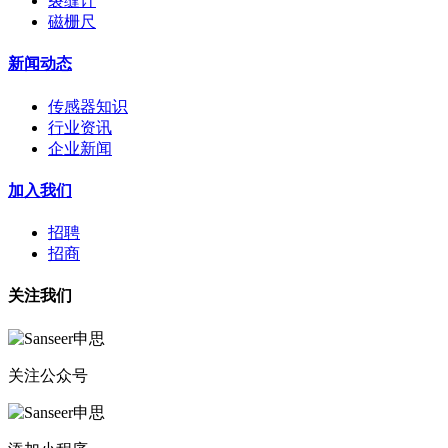
裂缝计
磁栅尺
新闻动态
传感器知识
行业资讯
企业新闻
加入我们
招聘
招商
关注我们
关注公众号