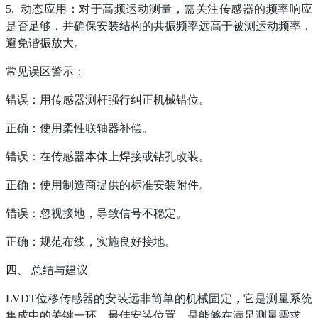
5. 动态应用：对于高频运动测量，需关注传感器的频率响应
是否足够，并确保安装结构的共振频率远高于被测运动频率，
避免谐振放大。
常见误区警示：
错误：用传感器测杆强行纠正机械错位。
正确：使用柔性联轴器补偿。
错误：在传感器本体上焊接或钻孔改装。
正确：使用制造商提供的标准安装附件。
错误：忽视接地，导致信号不稳定。
正确：规范布线，实施良好接地。
四、
总结与建议
LVDT位移传感器的安装远非简单的机械固定，它是测量系统
集成中的关键一环。最佳安装位置，是能够在满足测量需求、