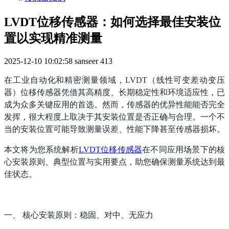
LVDT位移传感器：如何选择最佳安装位
置以实现精准测量
2025-12-10 10:02:58
sanseer
413
在工业自动化和精密测量领域，
LVDT（线性可变差动变压
器）位移传感器凭借其高精度、长期稳定性和环境适应性，已
成为众多关键应用的首选。然而，传感器的优异性能能否完全
发挥，很大程度上取决于其安装位置是否正确与合理。一个不
当的安装位置可能导致测量误差、性能下降甚至传感器损坏。
本文将为您系统解析
LVDT位移传感器
在不同应用场景下的核
心安装原则、典型位置与实用要点，助您确保测量系统达到最
佳状态。
一、
核心安装原则：稳固、对中、无应力