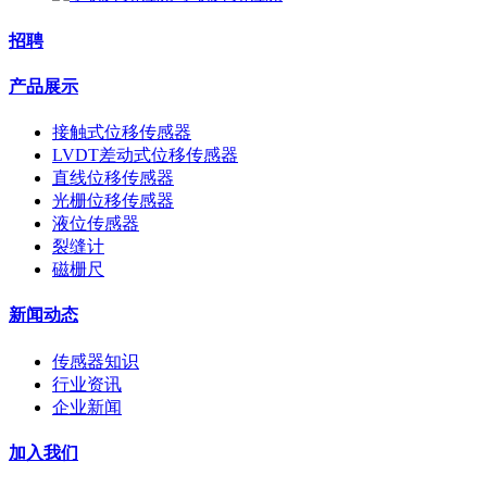
招聘
产品展示
接触式位移传感器
LVDT差动式位移传感器
直线位移传感器
光栅位移传感器
液位传感器
裂缝计
磁栅尺
新闻动态
传感器知识
行业资讯
企业新闻
加入我们