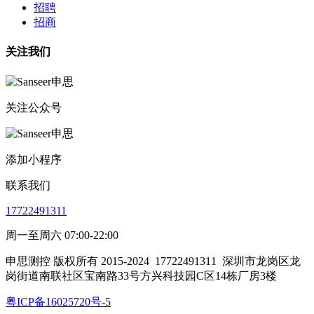
招聘
招商
关注我们
关注公众号
添加小程序
联系我们
17722491311
周一至周六 07:00-22:00
申思测控 版权所有 2015-2024
17722491311
深圳市龙岗区龙
岗街道南联社区宝南路33号方兴科技园C区14栋厂房3楼
粤ICP备16025720号-5