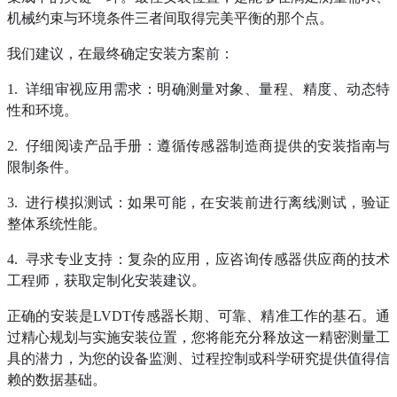
机械约束与环境条件三者间取得完美平衡的那个点。
我们建议，在最终确定安装方案前：
1. 详细审视应用需求：明确测量对象、量程、精度、动态特
性和环境。
2. 仔细阅读产品手册：遵循传感器制造商提供的安装指南与
限制条件。
3. 进行模拟测试：如果可能，在安装前进行离线测试，验证
整体系统性能。
4. 寻求专业支持：复杂的应用，应咨询传感器供应商的技术
工程师，获取定制化安装建议。
正确的安装是
LVDT传感器长期、可靠、精准工作的基石。通
过精心规划与实施安装位置，您将能充分释放这一精密测量工
具的潜力，为您的设备监测、过程控制或科学研究提供值得信
赖的数据基础。