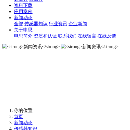
资料下载
应用案例
新闻动态
全部
传感器知识
行业资讯
企业新闻
关于申思
申思简介
资质和认证
联系我们
在线留言
在线反馈
新闻资讯
新闻资讯
你的位置
首页
新闻动态
传感器知识