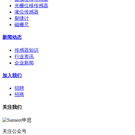
光栅位移传感器
液位传感器
裂缝计
磁栅尺
新闻动态
传感器知识
行业资讯
企业新闻
加入我们
招聘
招商
关注我们
关注公众号