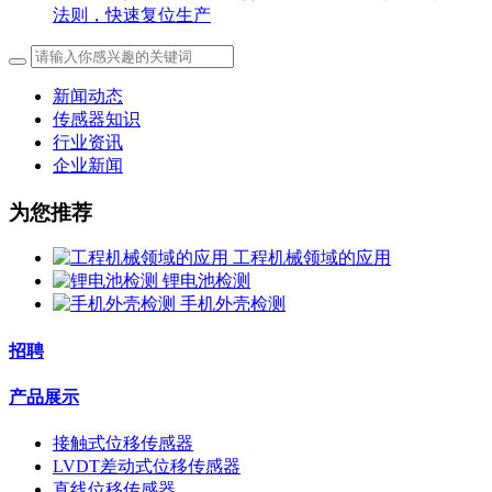
法则，快速复位生产
新闻动态
传感器知识
行业资讯
企业新闻
为您推荐
工程机械领域的应用
锂电池检测
手机外壳检测
招聘
产品展示
接触式位移传感器
LVDT差动式位移传感器
直线位移传感器