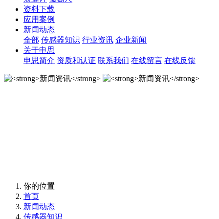
资料下载
应用案例
新闻动态
全部
传感器知识
行业资讯
企业新闻
关于申思
申思简介
资质和认证
联系我们
在线留言
在线反馈
新闻资讯
新闻资讯
你的位置
首页
新闻动态
传感器知识