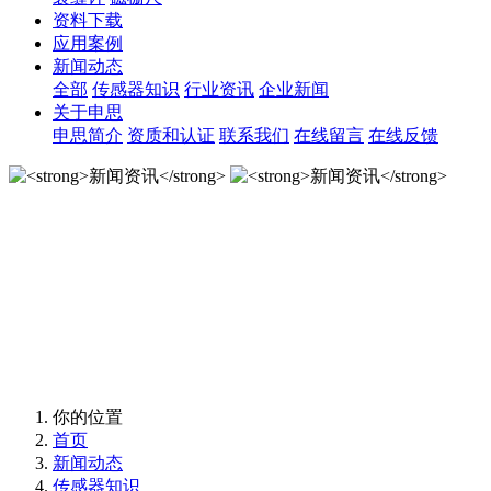
资料下载
应用案例
新闻动态
全部
传感器知识
行业资讯
企业新闻
关于申思
申思简介
资质和认证
联系我们
在线留言
在线反馈
新闻资讯
新闻资讯
你的位置
首页
新闻动态
传感器知识