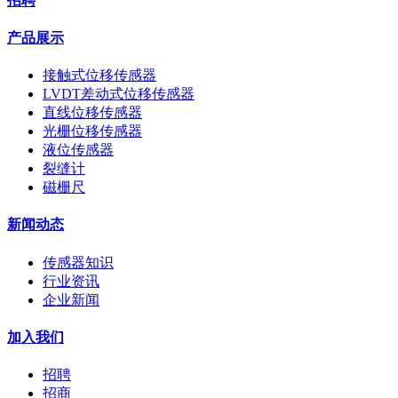
招聘
产品展示
接触式位移传感器
LVDT差动式位移传感器
直线位移传感器
光栅位移传感器
液位传感器
裂缝计
磁栅尺
新闻动态
传感器知识
行业资讯
企业新闻
加入我们
招聘
招商