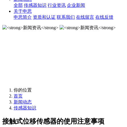
全部
传感器知识
行业资讯
企业新闻
关于申思
申思简介
资质和认证
联系我们
在线留言
在线反馈
新闻资讯
新闻资讯
你的位置
首页
新闻动态
传感器知识
接触式位移传感器的使用注意事项