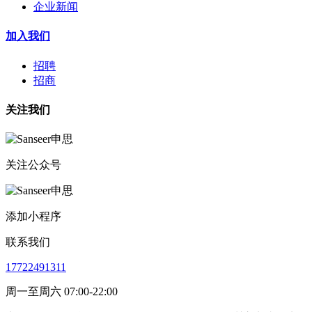
企业新闻
加入我们
招聘
招商
关注我们
关注公众号
添加小程序
联系我们
17722491311
周一至周六 07:00-22:00