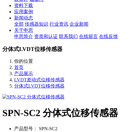
资料下载
应用案例
新闻动态
全部
传感器知识
行业资讯
企业新闻
关于申思
申思简介
资质和认证
联系我们
在线留言
在线反馈
分体式LVDT位移传感器
你的位置
首页
产品展示
LVDT差动式位移传感器
分体式LVDT位移传感器
SPN-SC2 分体式位移传感器
产品型号：
SPN-SC2