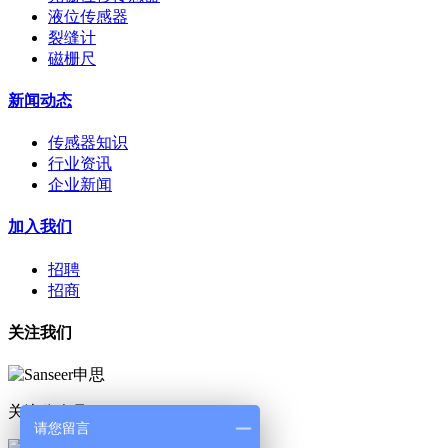
液位传感器
裂缝计
磁栅尺
新闻动态
传感器知识
行业资讯
企业新闻
加入我们
招聘
招商
关注我们
关注公众号
请您留言