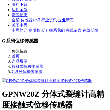
资料下载
应用案例
新闻动态
全部
传感器知识
行业资讯
企业新闻
关于申思
申思简介
资质和认证
联系我们
在线留言
在线反馈
G系列位移传感器
你的位置
首页
产品展示
接触式位移传感器
G系列位移传感器
GPNW20Z 分体式裂缝计高精
度接触式位移传感器