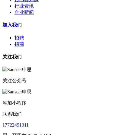
行业资讯
企业新闻
加入我们
招聘
招商
关注我们
关注公众号
添加小程序
联系我们
17722491311