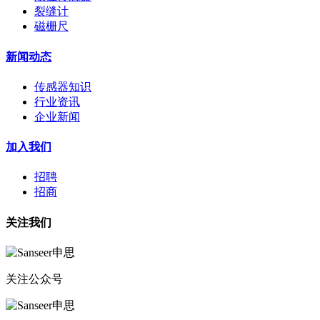
裂缝计
磁栅尺
新闻动态
传感器知识
行业资讯
企业新闻
加入我们
招聘
招商
关注我们
关注公众号