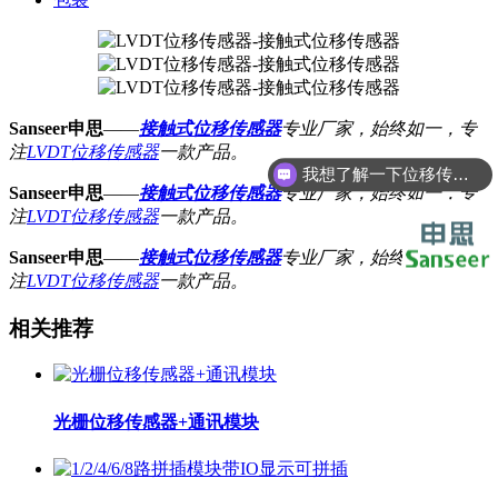
Sanseer申思
——
接触式位移传感器
专业厂家，始终如一，专
注
LVDT位移传感器
一款产品。
我想了解一下位移传感器
Sanseer申思
——
接触式位移传感器
专业厂家，始终如一，专
注
LVDT位移传感器
一款产品。
Sanseer申思
——
接触式位移传感器
专业厂家，始终如一，专
注
LVDT位移传感器
一款产品。
相关推荐
光栅位移传感器+通讯模块