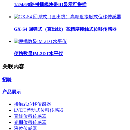
1/2/4/6/8路拼插模块带IO显示可拼插
GX-S4 回弹式（直出线）高精度接触式位移传感器
便携数显IM-2DT水平仪
关联内容
招聘
产品展示
接触式位移传感器
LVDT差动式位移传感器
直线位移传感器
光栅位移传感器
液位传感器