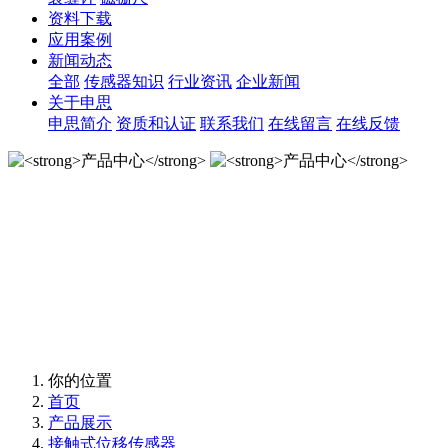
资料下载
应用案例
新闻动态
全部
传感器知识
行业资讯
企业新闻
关于申思
申思简介
资质和认证
联系我们
在线留言
在线反馈
产品中心
产品中心
你的位置
首页
产品展示
接触式位移传感器