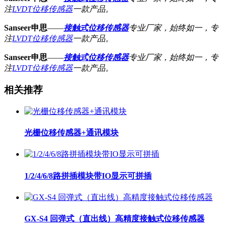
注
LVDT位移传感器
一款产品。
Sanseer申思
——
接触式位移传感器
专业厂家，始终如一，专
注
LVDT位移传感器
一款产品。
Sanseer申思
——
接触式位移传感器
专业厂家，始终如一，专
注
LVDT位移传感器
一款产品。
相关推荐
光栅位移传感器+通讯模块
1/2/4/6/8路拼插模块带IO显示可拼插
GX-S4 回弹式（直出线）高精度接触式位移传感器