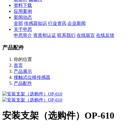
资料下载
应用案例
新闻动态
全部
传感器知识
行业资讯
企业新闻
关于申思
申思简介
资质和认证
联系我们
在线留言
在线反馈
产品配件
你的位置
首页
产品展示
接触式位移传感器
产品配件
安装支架（选购件）OP-610