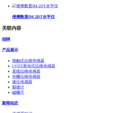
便携数显IM-2DT水平仪
关联内容
招聘
产品展示
接触式位移传感器
LVDT差动式位移传感器
直线位移传感器
光栅位移传感器
液位传感器
裂缝计
磁栅尺
新闻动态