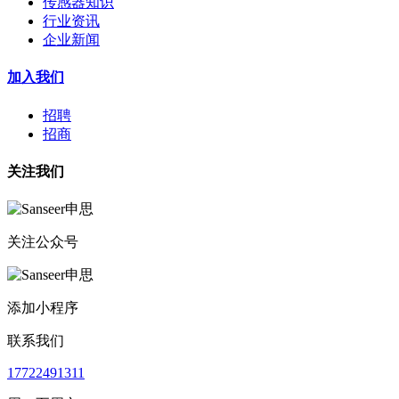
传感器知识
行业资讯
企业新闻
加入我们
招聘
招商
关注我们
关注公众号
添加小程序
联系我们
17722491311