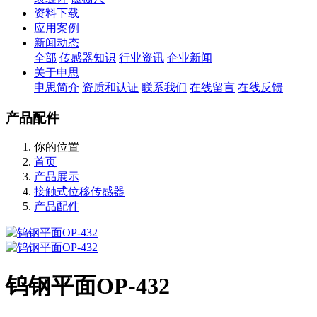
资料下载
应用案例
新闻动态
全部
传感器知识
行业资讯
企业新闻
关于申思
申思简介
资质和认证
联系我们
在线留言
在线反馈
产品配件
你的位置
首页
产品展示
接触式位移传感器
产品配件
钨钢平面OP-432