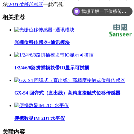
注
LVDT位移传感器
一款产品。
我想了解一下位移传感器
相关推荐
光栅位移传感器+通讯模块
1/2/4/6/8路拼插模块带IO显示可拼插
GX-S4 回弹式（直出线）高精度接触式位移传感器
便携数显IM-2DT水平仪
关联内容