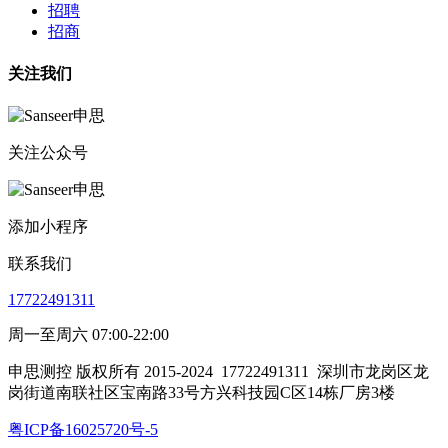
招聘
招商
关注我们
关注公众号
添加小程序
联系我们
17722491311
周一至周六 07:00-22:00
申思测控 版权所有 2015-2024
17722491311
深圳市龙岗区龙
岗街道南联社区宝南路33号方兴科技园C区14栋厂房3楼
粤ICP备16025720号-5