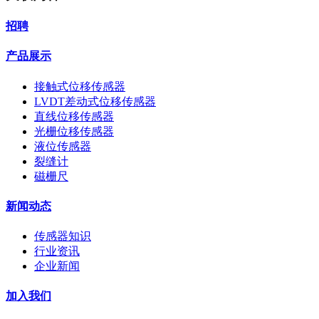
招聘
产品展示
接触式位移传感器
LVDT差动式位移传感器
直线位移传感器
光栅位移传感器
液位传感器
裂缝计
磁栅尺
新闻动态
传感器知识
行业资讯
企业新闻
加入我们