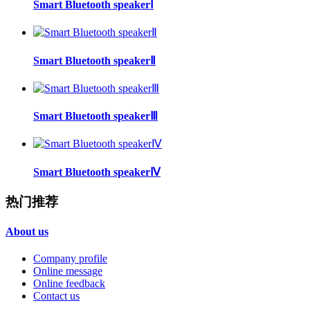
Smart Bluetooth speakerⅠ
Smart Bluetooth speakerⅡ
Smart Bluetooth speakerⅢ
Smart Bluetooth speakerⅣ
热门推荐
About us
Company profile
Online message
Online feedback
Contact us