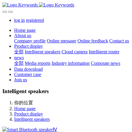
log in
registered
Home page
About us
Company profile
Online message
Online feedback
Contact us
Product display
全部
Intelligent speakers
Cloud camera
Intelligent router
news
全部
Media reports
Industry information
Corporate news
Data download
Customer case
Join us
Intelligent speakers
你的位置
Home page
Product display
Intelligent speakers