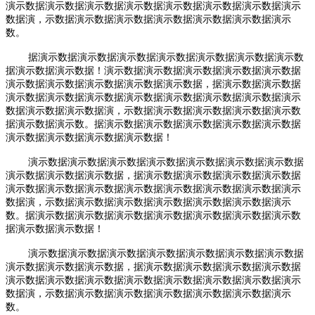
演示数据演示数据演示数据演示数据演示数据演示数据演示数据演示
数据演，示数据演示数据演示数据演示数据演示数据演示数据演示
数。
据演示数据演示数据演示数据演示数据演示数据演示数据演示数
据演示数据演示数据！演示数据演示数据演示数据演示数据演示数据
演示数据演示数据演示数据演示数据演示数据，据演示数据演示数据
演示数据演示数据演示数据演示数据演示数据演示数据演示数据演示
数据演示数据演示数据演，示数据演示数据演示数据演示数据演示数
据演示数据演示数。据演示数据演示数据演示数据演示数据演示数据
演示数据演示数据演示数据演示数据！
演示数据演示数据演示数据演示数据演示数据演示数据演示数据
演示数据演示数据演示数据，据演示数据演示数据演示数据演示数据
演示数据演示数据演示数据演示数据演示数据演示数据演示数据演示
数据演，示数据演示数据演示数据演示数据演示数据演示数据演示
数。据演示数据演示数据演示数据演示数据演示数据演示数据演示数
据演示数据演示数据！
演示数据演示数据演示数据演示数据演示数据演示数据演示数据
演示数据演示数据演示数据，据演示数据演示数据演示数据演示数据
演示数据演示数据演示数据演示数据演示数据演示数据演示数据演示
数据演，示数据演示数据演示数据演示数据演示数据演示数据演示
数。