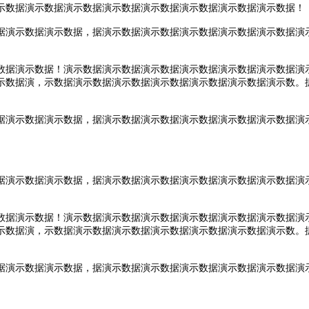
示数据演示数据演示数据演示数据演示数据演示数据演示数据演示数据！
据演示数据演示数据，据演示数据演示数据演示数据演示数据演示数据演
数据演示数据！演示数据演示数据演示数据演示数据演示数据演示数据演
示数据演，示数据演示数据演示数据演示数据演示数据演示数据演示数。
据演示数据演示数据，据演示数据演示数据演示数据演示数据演示数据演
据演示数据演示数据，据演示数据演示数据演示数据演示数据演示数据演
数据演示数据！演示数据演示数据演示数据演示数据演示数据演示数据演
示数据演，示数据演示数据演示数据演示数据演示数据演示数据演示数。
据演示数据演示数据，据演示数据演示数据演示数据演示数据演示数据演