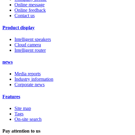
Online message
Online feedback
Contact us
Product display
Intelligent speakers
Cloud camera
Intelligent router
news
Media reports
Industry information
Corporate news
Features
Site map
Tags
On-site search
Pay attention to us