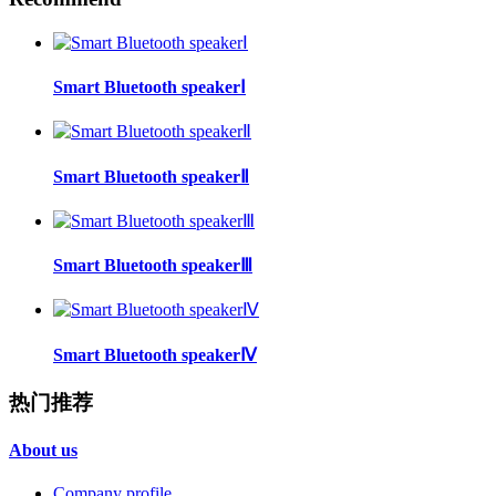
Smart Bluetooth speakerⅠ
Smart Bluetooth speakerⅡ
Smart Bluetooth speakerⅢ
Smart Bluetooth speakerⅣ
热门推荐
About us
Company profile